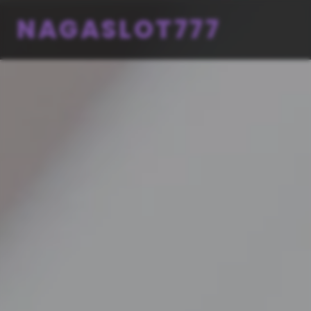
NAGASLOT777