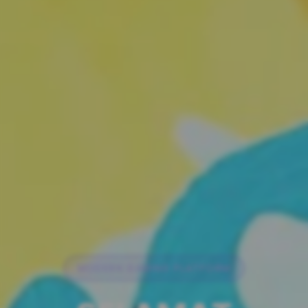
MODERN GAMING PLATFORM