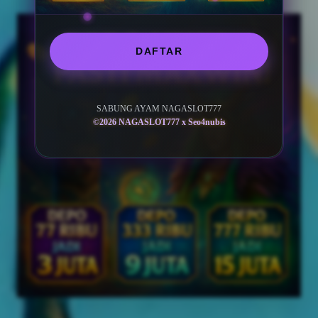
DAFTAR
SABUNG AYAM NAGASLOT777
©2026 NAGASLOT777 x Seo4nubis